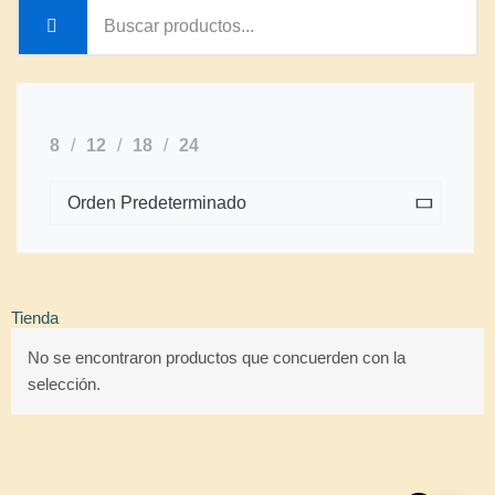
8
12
18
24
Tienda
No se encontraron productos que concuerden con la
selección.