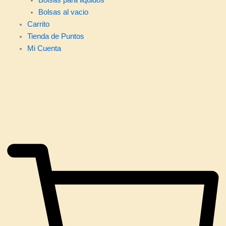
Bolsas al vacio
Carrito
Tienda de Puntos
Mi Cuenta