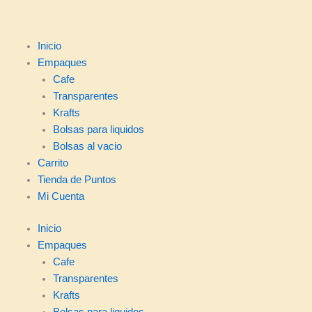
Inicio
Empaques
Cafe
Transparentes
Krafts
Bolsas para liquidos
Bolsas al vacio
Carrito
Tienda de Puntos
Mi Cuenta
Inicio
Empaques
Cafe
Transparentes
Krafts
Bolsas para liquidos