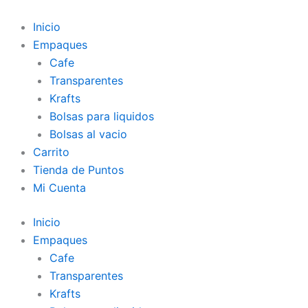
Inicio
Empaques
Cafe
Transparentes
Krafts
Bolsas para liquidos
Bolsas al vacio
Carrito
Tienda de Puntos
Mi Cuenta
Inicio
Empaques
Cafe
Transparentes
Krafts