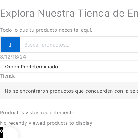
Explora Nuestra Tienda de 
Todo lo que tu producto necesita, aquí.
8
12
18
24
Tienda
No se encontraron productos que concuerden con la sel
Productos vistos recientemente
No recently viewed products to display
0