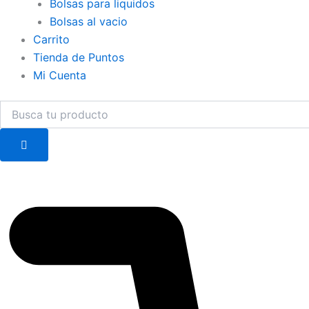
Bolsas para liquidos
Bolsas al vacio
Carrito
Tienda de Puntos
Mi Cuenta