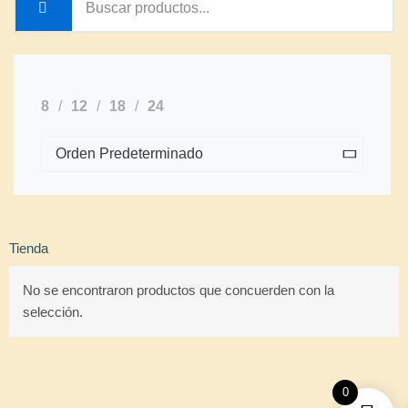
8
12
18
24
Tienda
No se encontraron productos que concuerden con la
selección.
0