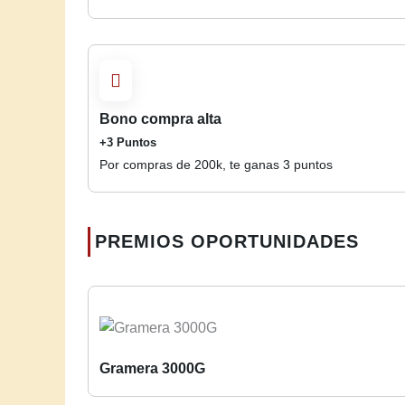
Bono compra alta
+3 Puntos
Por compras de 200k, te ganas 3 puntos
PREMIOS OPORTUNIDADES
Gramera 3000G