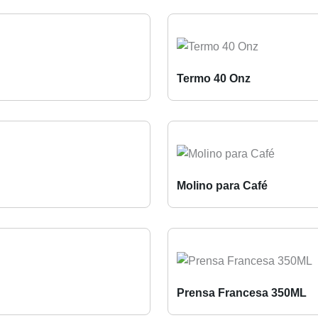
Termo 40 Onz
Molino para Café
Prensa Francesa 350ML