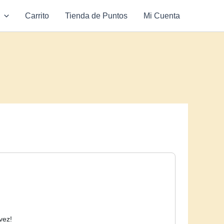
Carrito
Tienda de Puntos
Mi Cuenta
vez!