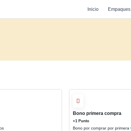
Inicio
Empaques
Bono primera compra
+1 Punto
os
Bono por comprar por primera 