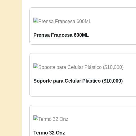
Prensa Francesa 600ML
Soporte para Celular Plástico ($10,000)
Termo 32 Onz