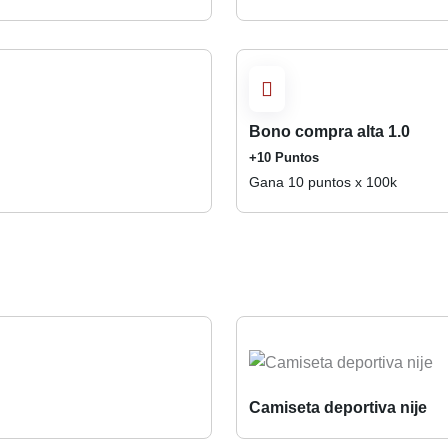
Bono compra alta 1.0
+10 Puntos
Gana 10 puntos x 100k
Camiseta deportiva nije