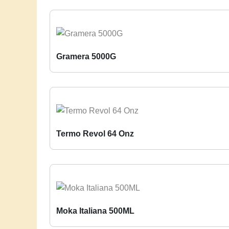
Gramera 5000G
Termo Revol 64 Onz
Moka Italiana 500ML