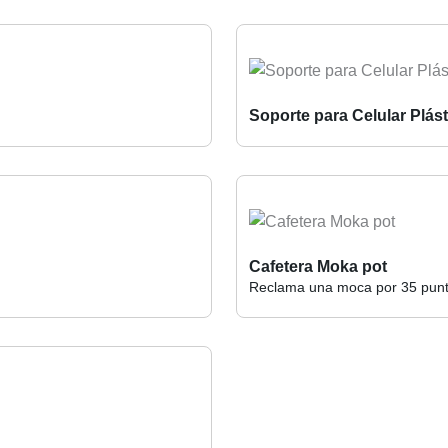
Soporte para Celular Plást
Cafetera Moka pot
Reclama una moca por 35 pun