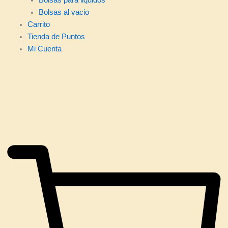
Bolsas al vacio
Carrito
Tienda de Puntos
Mi Cuenta