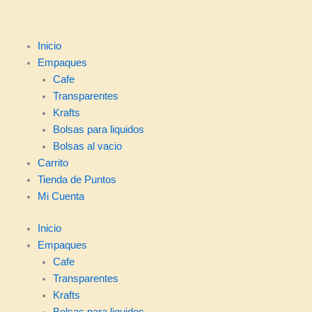
Inicio
Empaques
Cafe
Transparentes
Krafts
Bolsas para liquidos
Bolsas al vacio
Carrito
Tienda de Puntos
Mi Cuenta
Inicio
Empaques
Cafe
Transparentes
Krafts
Bolsas para liquidos