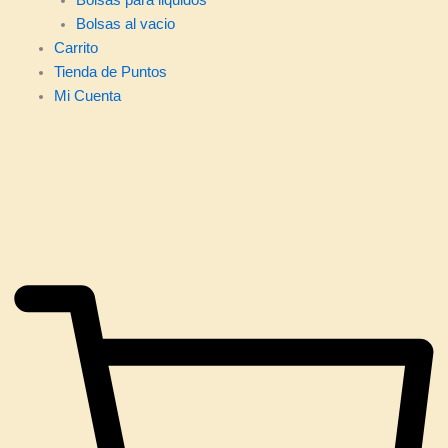
Bolsas al vacio
Carrito
Tienda de Puntos
Mi Cuenta