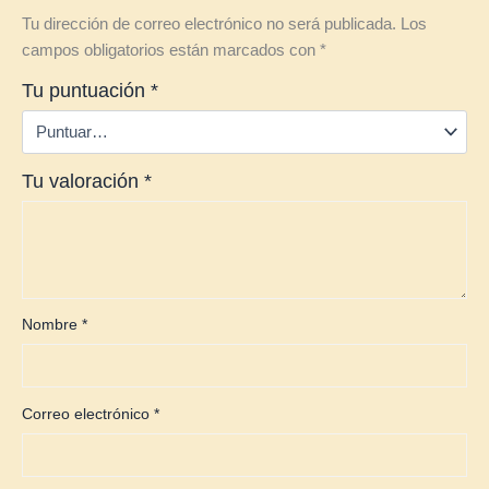
Tu dirección de correo electrónico no será publicada.
Los
campos obligatorios están marcados con
*
Tu puntuación
*
Tu valoración
*
Nombre
*
Correo electrónico
*