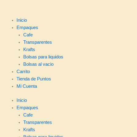
Inicio
Empaques
Cafe
Transparentes
Krafts
Bolsas para liquidos
Bolsas al vacio
Carrito
Tienda de Puntos
Mi Cuenta
Inicio
Empaques
Cafe
Transparentes
Krafts
Bolsas para liquidos